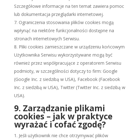
Szczegółowe informacje na ten temat zawiera pomoc
lub dokumentacja przeglądarki internetowej.
Ograniczenia stosowania plików cookies mogą
wpłynąć na niektóre funkcjonalności dostępne na
stronach internetowych Serwisu.
Pliki cookies zamieszczane w urządzeniu końcowym
Użytkownika Serwisu wykorzystywane mogą być
również przez współpracujące z operatorem Serwisu
podmioty, w szczególności dotyczy to firm: Google
(Google Inc. z siedzibą w USA), Facebook (Facebook
Inc. z siedzibą w USA), Twitter (Twitter Inc. z siedzibą w
USA).
9. Zarządzanie plikami
cookies – jak w praktyce
wyrażać i cofać zgodę?
Jeśli użytkownik nie chce otrzymywać plików