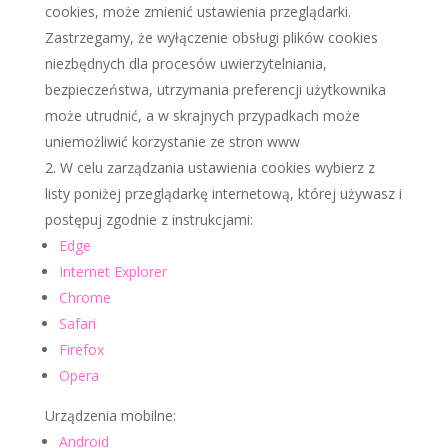
cookies, może zmienić ustawienia przeglądarki.
Zastrzegamy, że wyłączenie obsługi plików cookies
niezbędnych dla procesów uwierzytelniania,
bezpieczeństwa, utrzymania preferencji użytkownika
może utrudnić, a w skrajnych przypadkach może
uniemożliwić korzystanie ze stron www
W celu zarządzania ustawienia cookies wybierz z
listy poniżej przeglądarkę internetową, której używasz i
postępuj zgodnie z instrukcjami:
Edge
Internet Explorer
Chrome
Safari
Firefox
Opera
Urządzenia mobilne:
Android