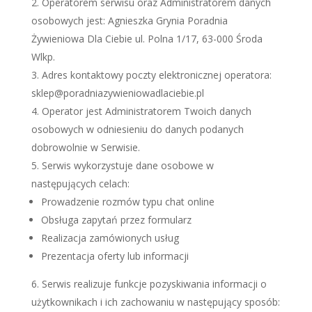
Operatorem serwisu oraz Administratorem danych
osobowych jest: Agnieszka Grynia Poradnia
Żywieniowa Dla Ciebie ul. Polna 1/17, 63-000 Środa
Wlkp.
Adres kontaktowy poczty elektronicznej operatora:
sklep@poradniazywieniowadlaciebie.pl
Operator jest Administratorem Twoich danych
osobowych w odniesieniu do danych podanych
dobrowolnie w Serwisie.
Serwis wykorzystuje dane osobowe w
następujących celach:
Prowadzenie rozmów typu chat online
Obsługa zapytań przez formularz
Realizacja zamówionych usług
Prezentacja oferty lub informacji
Serwis realizuje funkcje pozyskiwania informacji o
użytkownikach i ich zachowaniu w następujący sposób: