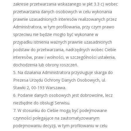
zakresie przetwarzania wskazanego w pkt 3.3 c) wobec
przetwarzania danych osobowych w celu wykonania
prawnie uzasadnionych interesów realizowanych przez
Administratora, w tym profilowania, przy czym prawo
sprzeciwu nie będzie mogło być wykonane w
przypadku istnienia ważnych prawnie uzasadnionych
podstaw do przetwarzania, nadrzędnych wobec Ciebie
interesów, praw i wolności, w szczególności ustalenia,
dochodzenia lub obrony roszczeń.
Na działania Administratora przysługuje skarga do
Prezesa Urzędu Ochrony Danych Osobowych, ul.
Stawki 2, 00-193 Warszawa.
Podanie danych osobowych jest dobrowolne, lecz
niezbędne do obsługi Serwisu.
W stosunku do Ciebie mogą być podejmowane
czynności polegające na zautomatyzowanym
podejmowaniu decyzji, w tym profilowaniu w celu