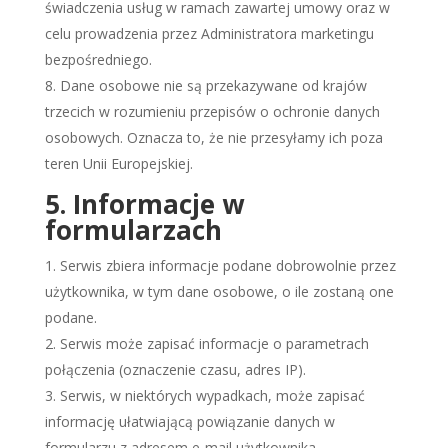
świadczenia usług w ramach zawartej umowy oraz w
celu prowadzenia przez Administratora marketingu
bezpośredniego.
Dane osobowe nie są przekazywane od krajów
trzecich w rozumieniu przepisów o ochronie danych
osobowych. Oznacza to, że nie przesyłamy ich poza
teren Unii Europejskiej.
5. Informacje w
formularzach
Serwis zbiera informacje podane dobrowolnie przez
użytkownika, w tym dane osobowe, o ile zostaną one
podane.
Serwis może zapisać informacje o parametrach
połączenia (oznaczenie czasu, adres IP).
Serwis, w niektórych wypadkach, może zapisać
informację ułatwiającą powiązanie danych w
formularzu z adresem e-mail użytkownika