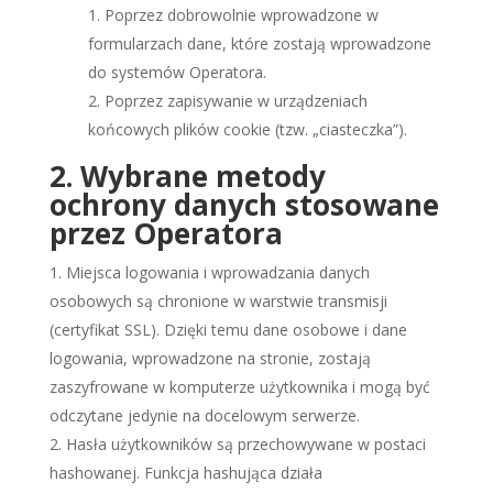
Poprzez dobrowolnie wprowadzone w
formularzach dane, które zostają wprowadzone
do systemów Operatora.
Poprzez zapisywanie w urządzeniach
końcowych plików cookie (tzw. „ciasteczka”).
2. Wybrane metody
ochrony danych stosowane
przez Operatora
Miejsca logowania i wprowadzania danych
osobowych są chronione w warstwie transmisji
(certyfikat SSL). Dzięki temu dane osobowe i dane
logowania, wprowadzone na stronie, zostają
zaszyfrowane w komputerze użytkownika i mogą być
odczytane jedynie na docelowym serwerze.
Hasła użytkowników są przechowywane w postaci
hashowanej. Funkcja hashująca działa