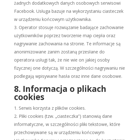
żadnych dodatkowych danych osobowych serwisowi
Facebook. Usługa bazuje na wykorzystaniu ciasteczek
w urządzeniu końcowym użytkownika.
Operator stosuje rozwiązanie badające zachowanie
użytkowników poprzez tworzenie map ciepła oraz
nagrywanie zachowania na stronie. Te informacje są
anonimizowane zanim zostaną przesłane do
operatora usługi tak, że nie wie on jakiej osoby
fizycznej one dotyczą. W szczególności nagrywaniu nie
podlegają wpisywane hasła oraz inne dane osobowe.
8. Informacja o plikach
cookies
Serwis korzysta z plików cookies.
Pliki cookies (tzw. „ciasteczka”) stanowią dane
informatyczne, w szczególności pliki tekstowe, które
przechowywane są w urządzeniu końcowym