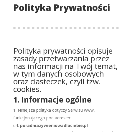
Polityka Prywatności
Polityka prywatności opisuje
zasady przetwarzania przez
nas informacji na Twój temat,
w tym danych osobowych
oraz ciasteczek, czyli tzw.
cookies.
1. Informacje ogólne
Niniejsza polityka dotyczy Serwisu www,
funkcjonującego pod adresem
url:
poradniazywieniowadlaciebie.pl