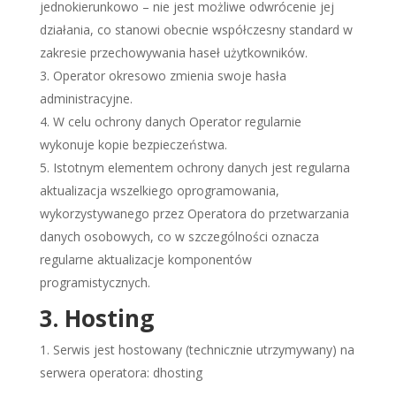
jednokierunkowo – nie jest możliwe odwrócenie jej
działania, co stanowi obecnie współczesny standard w
zakresie przechowywania haseł użytkowników.
Operator okresowo zmienia swoje hasła
administracyjne.
W celu ochrony danych Operator regularnie
wykonuje kopie bezpieczeństwa.
Istotnym elementem ochrony danych jest regularna
aktualizacja wszelkiego oprogramowania,
wykorzystywanego przez Operatora do przetwarzania
danych osobowych, co w szczególności oznacza
regularne aktualizacje komponentów
programistycznych.
3. Hosting
Serwis jest hostowany (technicznie utrzymywany) na
serwera operatora: dhosting