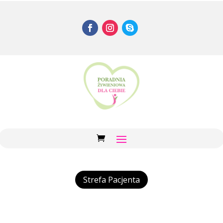
Strefa Pacjenta