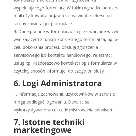
wypełniającego formularz. W takim wypadku adres e-
mail użytkownika pojawia się wewnątrz adresu url
strony zawierającej formularz.
Dane podane w formularzu są przetwarzane w celu
wynikającym z funkcji konkretnego formularza, np. w
celu dokonania procesu obsługi zgłoszenia
serwisowego lub kontaktu handlowego, rejestracji
usług itp. Każdorazowo kontekst i opis formularza w
czytelny sposób informuje, do czego on służy.
6. Logi Administratora
Informacje zachowaniu użytkowników w serwisie
mogą podlegać logowaniu. Dane te są
wykorzystywane w celu administrowania serwisem.
7. Istotne techniki
marketingowe