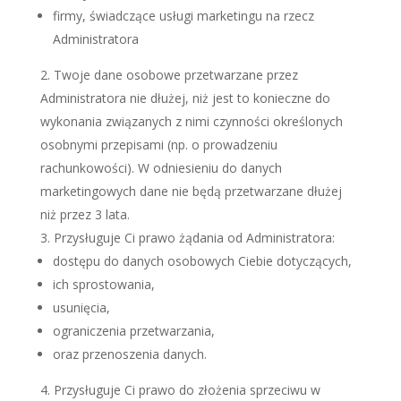
firmy, świadczące usługi marketingu na rzecz
Administratora
Twoje dane osobowe przetwarzane przez
Administratora nie dłużej, niż jest to konieczne do
wykonania związanych z nimi czynności określonych
osobnymi przepisami (np. o prowadzeniu
rachunkowości). W odniesieniu do danych
marketingowych dane nie będą przetwarzane dłużej
niż przez 3 lata.
Przysługuje Ci prawo żądania od Administratora:
dostępu do danych osobowych Ciebie dotyczących,
ich sprostowania,
usunięcia,
ograniczenia przetwarzania,
oraz przenoszenia danych.
Przysługuje Ci prawo do złożenia sprzeciwu w