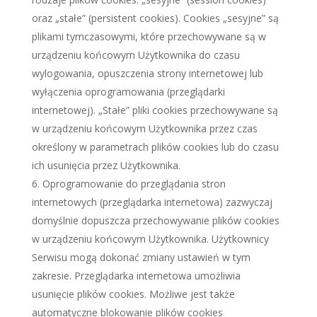
oraz „stałe” (persistent cookies). Cookies „sesyjne” są
plikami tymczasowymi, które przechowywane są w
urządzeniu końcowym Użytkownika do czasu
wylogowania, opuszczenia strony internetowej lub
wyłączenia oprogramowania (przeglądarki
internetowej). „Stałe” pliki cookies przechowywane są
w urządzeniu końcowym Użytkownika przez czas
określony w parametrach plików cookies lub do czasu
ich usunięcia przez Użytkownika.
Oprogramowanie do przeglądania stron
internetowych (przeglądarka internetowa) zazwyczaj
domyślnie dopuszcza przechowywanie plików cookies
w urządzeniu końcowym Użytkownika. Użytkownicy
Serwisu mogą dokonać zmiany ustawień w tym
zakresie. Przeglądarka internetowa umożliwia
usunięcie plików cookies. Możliwe jest także
automatyczne blokowanie plików cookies