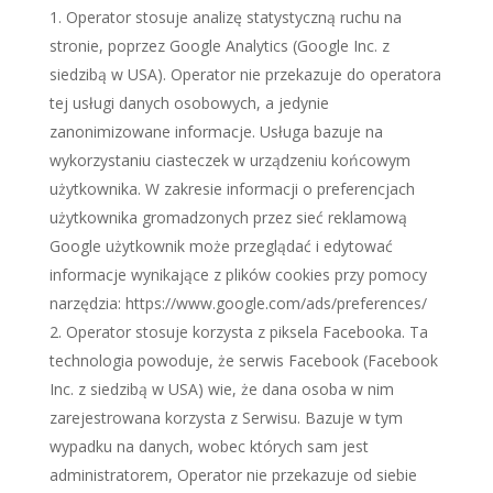
Operator stosuje analizę statystyczną ruchu na
stronie, poprzez Google Analytics (Google Inc. z
siedzibą w USA). Operator nie przekazuje do operatora
tej usługi danych osobowych, a jedynie
zanonimizowane informacje. Usługa bazuje na
wykorzystaniu ciasteczek w urządzeniu końcowym
użytkownika. W zakresie informacji o preferencjach
użytkownika gromadzonych przez sieć reklamową
Google użytkownik może przeglądać i edytować
informacje wynikające z plików cookies przy pomocy
narzędzia: https://www.google.com/ads/preferences/
Operator stosuje korzysta z piksela Facebooka. Ta
technologia powoduje, że serwis Facebook (Facebook
Inc. z siedzibą w USA) wie, że dana osoba w nim
zarejestrowana korzysta z Serwisu. Bazuje w tym
wypadku na danych, wobec których sam jest
administratorem, Operator nie przekazuje od siebie