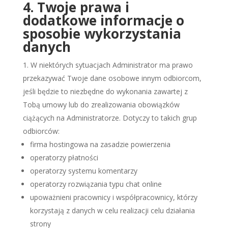
4. Twoje prawa i
dodatkowe informacje o
sposobie wykorzystania
danych
W niektórych sytuacjach Administrator ma prawo
przekazywać Twoje dane osobowe innym odbiorcom,
jeśli będzie to niezbędne do wykonania zawartej z
Tobą umowy lub do zrealizowania obowiązków
ciążących na Administratorze. Dotyczy to takich grup
odbiorców:
firma hostingowa na zasadzie powierzenia
operatorzy płatności
operatorzy systemu komentarzy
operatorzy rozwiązania typu chat online
upoważnieni pracownicy i współpracownicy, którzy
korzystają z danych w celu realizacji celu działania
strony