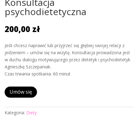
Konsultacja
psychodietetyczna
200,00
zł
Jeśli chcesz naprawić lub przyjrzeć się głębiej swojej relacji z
jedzeniem – umów się na wizytę. Konsultacja prowadzona jest
w duchu dialogu motywującego przez dietetyk i psychodietetyk
Agnieszkę Szczepaniak.
Czas trwania spotkania: 60 minut
Umów się
Kategoria:
Diety