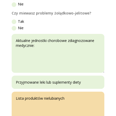
Nie
Czy miewasz problemy żołądkowo-jelitowe?
Tak
Nie