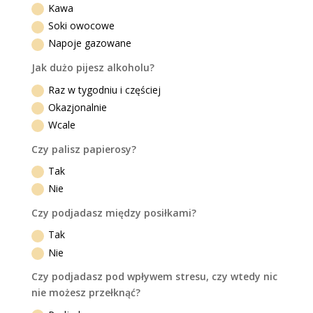
Kawa
Soki owocowe
Napoje gazowane
Jak dużo pijesz alkoholu?
Raz w tygodniu i częściej
Okazjonalnie
Wcale
Czy palisz papierosy?
Tak
Nie
Czy podjadasz między posiłkami?
Tak
Nie
Czy podjadasz pod wpływem stresu, czy wtedy nic
nie możesz przełknąć?