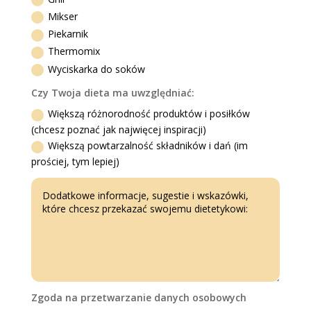
Mikser
Piekarnik
Thermomix
Wyciskarka do soków
Czy Twoja dieta ma uwzględniać:
Większą różnorodność produktów i posiłków
(chcesz poznać jak najwięcej inspiracji)
Większą powtarzalność składników i dań (im
prościej, tym lepiej)
Zgoda na przetwarzanie danych osobowych