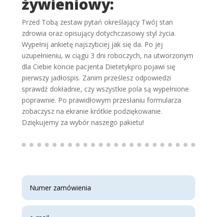
żywieniowy:
Przed Tobą zestaw pytań określający Twój stan
zdrowia oraz opisujący dotychczasowy styl życia.
Wypełnij ankietę najszybciej jak się da. Po jej
uzupełnieniu, w ciągu 3 dni roboczych, na utworzonym
dla Ciebie koncie pacjenta Dietetykpro pojawi się
pierwszy jadłospis. Zanim prześlesz odpowiedzi
sprawdź dokładnie, czy wszystkie pola są wypełnione
poprawnie. Po prawidłowym przesłaniu formularza
zobaczysz na ekranie krótkie podziękowanie.
Dziękujemy za wybór naszego pakietu!