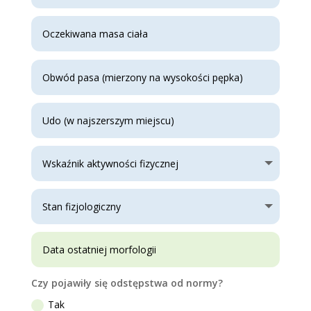
Czy pojawiły się odstępstwa od normy?
Tak