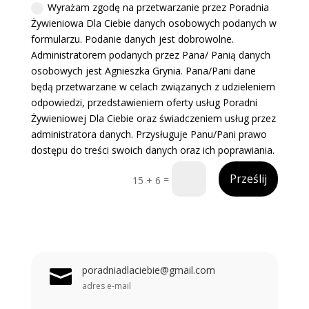
Wyrażam zgodę na przetwarzanie przez Poradnia
Żywieniowa Dla Ciebie danych osobowych podanych w
formularzu. Podanie danych jest dobrowolne.
Administratorem podanych przez Pana/ Panią danych
osobowych jest Agnieszka Grynia. Pana/Pani dane
będą przetwarzane w celach związanych z udzieleniem
odpowiedzi, przedstawieniem oferty usług Poradni
Żywieniowej Dla Ciebie oraz świadczeniem usług przez
administratora danych. Przysługuje Panu/Pani prawo
dostępu do treści swoich danych oraz ich poprawiania.
Prześlij
=
15 + 6
poradniadlaciebie@gmail.com

adres e-mail