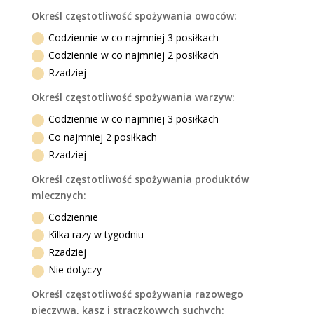
Określ częstotliwość spożywania owoców:
Codziennie w co najmniej 3 posiłkach
Codziennie w co najmniej 2 posiłkach
Rzadziej
Określ częstotliwość spożywania warzyw:
Codziennie w co najmniej 3 posiłkach
Co najmniej 2 posiłkach
Rzadziej
Określ częstotliwość spożywania produktów
mlecznych:
Codziennie
Kilka razy w tygodniu
Rzadziej
Nie dotyczy
Określ częstotliwość spożywania razowego
pieczywa, kasz i strączkowych suchych: