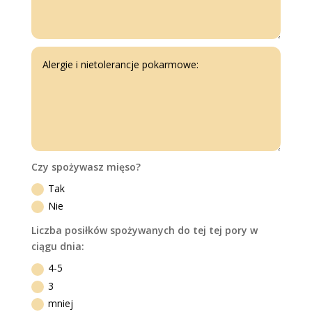
Czy spożywasz mięso?
Tak
Nie
Liczba posiłków spożywanych do tej tej pory w
ciągu dnia:
4-5
3
mniej